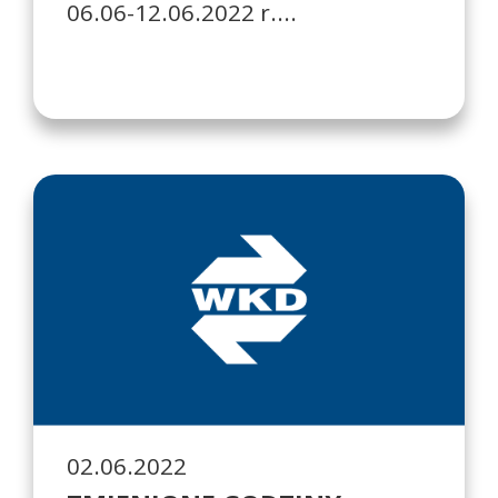
06.06-12.06.2022 r....
02.06.2022