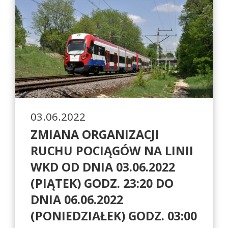
03.06.2022
ZMIANA ORGANIZACJI
RUCHU POCIĄGÓW NA LINII
WKD OD DNIA 03.06.2022
(PIĄTEK) GODZ. 23:20 DO
DNIA 06.06.2022
(PONIEDZIAŁEK) GODZ. 03:00