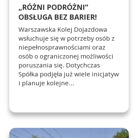
„RÓŻNI PODRÓŻNI”
OBSŁUGA BEZ BARIER!
Warszawska Kolej Dojazdowa
wsłuchuje się w potrzeby osób z
niepełnosprawnościami oraz
osób o ograniczonej możliwości
poruszania się. Dotychczas
Spółka podjęła już wiele inicjatyw
i planuje kolejne...