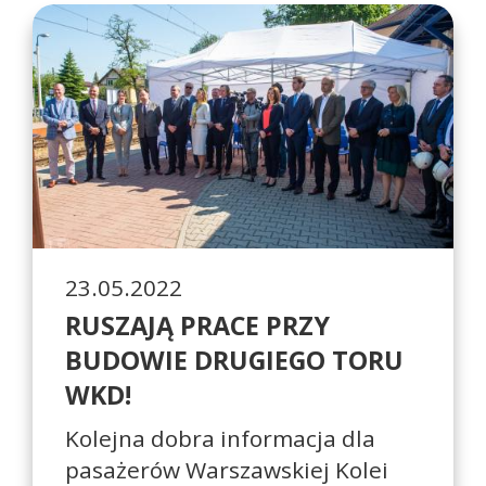
23.05.2022
RUSZAJĄ PRACE PRZY
BUDOWIE DRUGIEGO TORU
WKD!
Kolejna dobra informacja dla
pasażerów Warszawskiej Kolei