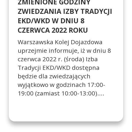
ZMIENIONE GODZINY
ZWIEDZANIA IZBY TRADYCJI
EKD/WKD W DNIU 8
CZERWCA 2022 ROKU
Warszawska Kolej Dojazdowa
uprzejmie informuje, iż w dniu 8
czerwca 2022 r. (środa) Izba
Tradycji EKD/WKD dostępna
będzie dla zwiedzających
wyjątkowo w godzinach 17:00-
19:00 (zamiast 10:00-13:00)....