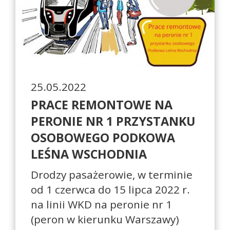
25.05.2022
PRACE REMONTOWE NA
PERONIE NR 1 PRZYSTANKU
OSOBOWEGO PODKOWA
LEŚNA WSCHODNIA
Drodzy pasażerowie, w terminie
od 1 czerwca do 15 lipca 2022 r.
na linii WKD na peronie nr 1
(peron w kierunku Warszawy)