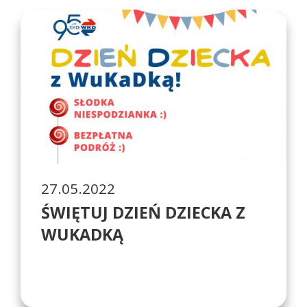
27.05.2022
ŚWIĘTUJ DZIEŃ DZIECKA Z
WUKADKĄ