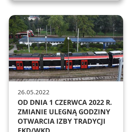
26.05.2022
OD DNIA 1 CZERWCA 2022 R.
ZMIANIE ULEGNĄ GODZINY
OTWARCIA IZBY TRADYCJI
EKD/WKD