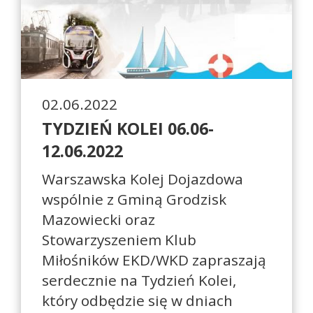
02.06.2022
TYDZIEŃ KOLEI 06.06-
12.06.2022
Warszawska Kolej Dojazdowa
wspólnie z Gminą Grodzisk
Mazowiecki oraz
Stowarzyszeniem Klub
Miłośników EKD/WKD zapraszają
serdecznie na Tydzień Kolei,
który odbędzie się w dniach