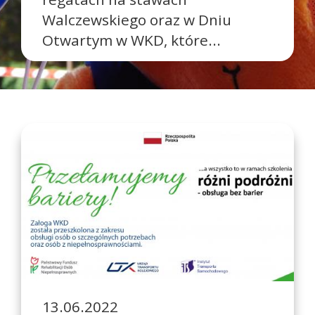
Walczewskiego oraz w Dniu
Otwartym w WKD, które...
13.06.2022