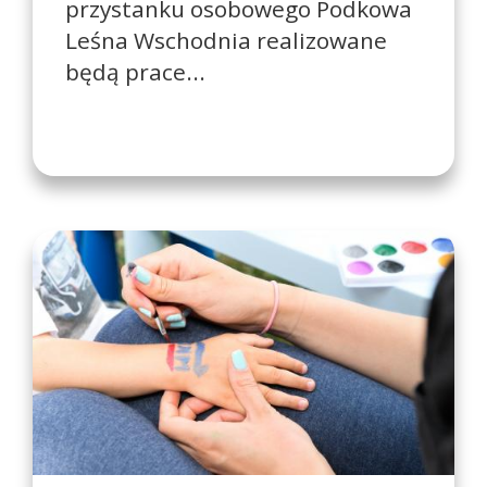
przystanku osobowego Podkowa
Leśna Wschodnia realizowane
będą prace...