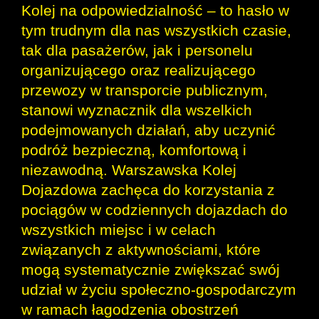
Kolej na odpowiedzialność – to hasło w
tym trudnym dla nas wszystkich czasie,
tak dla pasażerów, jak i personelu
organizującego oraz realizującego
przewozy w transporcie publicznym,
stanowi wyznacznik dla wszelkich
podejmowanych działań, aby uczynić
podróż bezpieczną, komfortową i
niezawodną. Warszawska Kolej
Dojazdowa zachęca do korzystania z
pociągów w codziennych dojazdach do
wszystkich miejsc i w celach
związanych z aktywnościami, które
mogą systematycznie zwiększać swój
udział w życiu społeczno-gospodarczym
w ramach łagodzenia obostrzeń