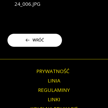
WRÓĆ
PRYWATNOŚĆ
LINIA
REGULAMINY
LINKI