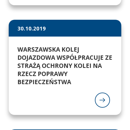
30.10.2019
WARSZAWSKA KOLEJ
DOJAZDOWA WSPÓŁPRACUJE ZE
STRAŻĄ OCHRONY KOLEI NA
RZECZ POPRAWY
BEZPIECZEŃSTWA