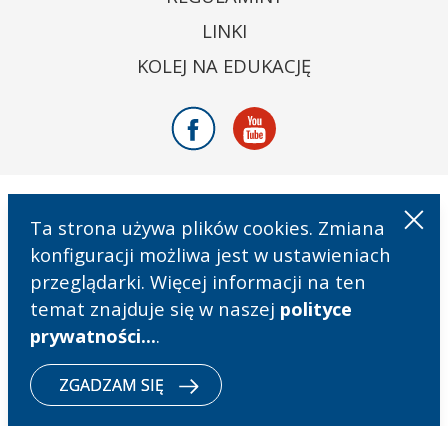
LINKI
KOLEJ NA EDUKACJĘ
Facebook
Youtube
Ta strona używa plików cookies. Zmiana
konfiguracji możliwa jest w ustawieniach
przeglądarki. Więcej informacji na ten
temat znajduje się w naszej
polityce
prywatności...
.
ZGADZAM SIĘ