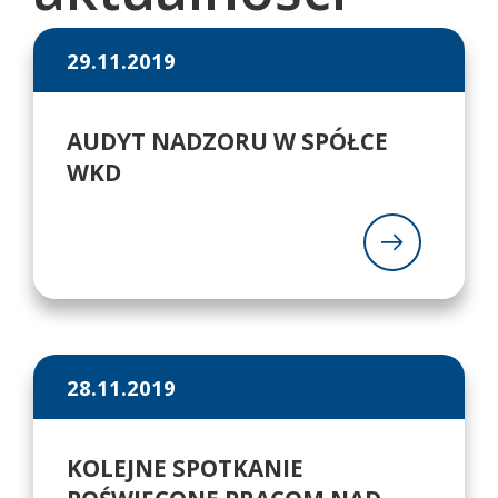
29.11.2019
AUDYT NADZORU W SPÓŁCE
WKD
28.11.2019
KOLEJNE SPOTKANIE