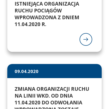
ISTNIEJĄCA ORGANIZACJA
RUCHU POCIĄGÓW
WPROWADZONA Z DNIEM
11.04.2020 R.
09.04.2020
ZMIANA ORGANIZACJI RUCHU
NA LINII WKD. OD DNIA
11.04.2020 DO ODWOŁANIA