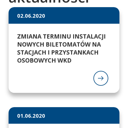
02.06.2020
ZMIANA TERMINU INSTALACJI
NOWYCH BILETOMATÓW NA
STACJACH I PRZYSTANKACH
OSOBOWYCH WKD
01.06.2020