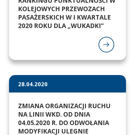
RANKINGU PUNKTUALNOŚCI W
KOLEJOWYCH PRZEWOZACH
PASAŻERSKICH W I KWARTALE
2020 ROKU DLA „WUKADKI”
28.04.2020
ZMIANA ORGANIZACJI RUCHU
NA LINII WKD. OD DNIA
04.05.2020 R. DO ODWOŁANIA
MODYFIKACJI ULEGNIE