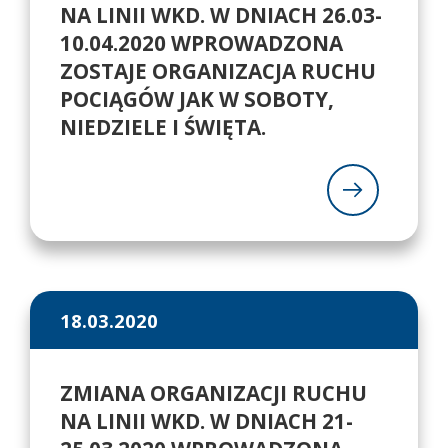
NA LINII WKD. W DNIACH 26.03-
10.04.2020 WPROWADZONA
ZOSTAJE ORGANIZACJA RUCHU
POCIĄGÓW JAK W SOBOTY,
NIEDZIELE I ŚWIĘTA.
18.03.2020
ZMIANA ORGANIZACJI RUCHU
NA LINII WKD. W DNIACH 21-