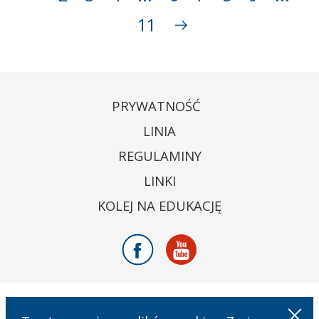
11
PRYWATNOŚĆ
LINIA
REGULAMINY
LINKI
KOLEJ NA EDUKACJĘ
Facebook
Youtube