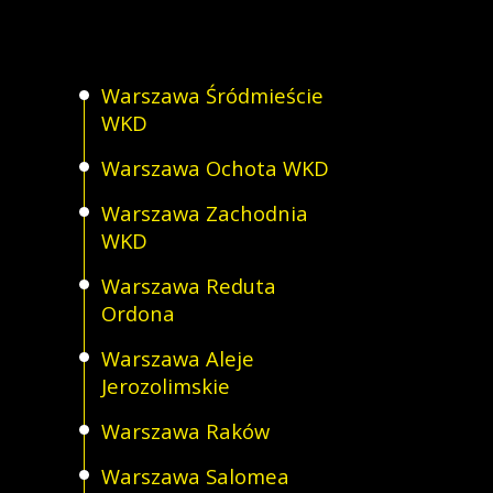
WKD
Warszawa Śródmieście
WKD
Warszawa Ochota WKD
Warszawa Zachodnia
WKD
Warszawa Reduta
Ordona
Warszawa Aleje
Jerozolimskie
Warszawa Raków
Warszawa Salomea