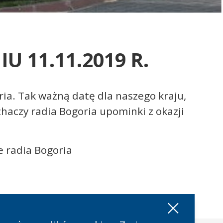
 11.11.2019 R.
ia. Tak ważną datę dla naszego kraju,
haczy radia Bogoria upominki z okazji
 radia Bogoria