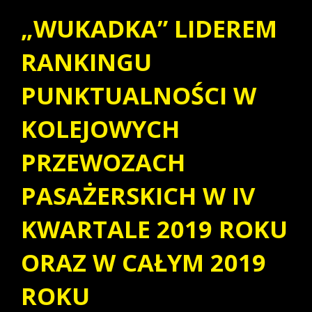
„WUKADKA” LIDEREM
RANKINGU
PUNKTUALNOŚCI W
KOLEJOWYCH
PRZEWOZACH
PASAŻERSKICH W IV
KWARTALE 2019 ROKU
ORAZ W CAŁYM 2019
ROKU