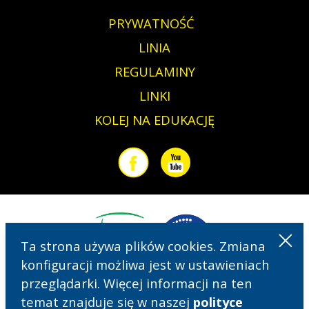
PRYWATNOŚĆ
LINIA
REGULAMINY
LINKI
KOLEJ NA EDUKACJĘ
Facebook
Youtube
Ta strona używa plików cookies. Zmiana
konfiguracji możliwa jest w ustawieniach
przeglądarki. Więcej informacji na ten
temat znajduje się w naszej
polityce