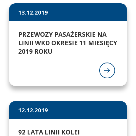
13.12.2019
PRZEWOZY PASAŻERSKIE NA
LINII WKD OKRESIE 11 MIESIĘCY
2019 ROKU
12.12.2019
92 LATA LINII KOLEI