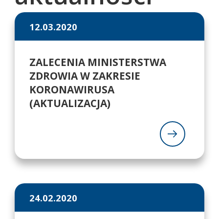
12.03.2020
ZALECENIA MINISTERSTWA
ZDROWIA W ZAKRESIE
KORONAWIRUSA
(AKTUALIZACJA)
24.02.2020