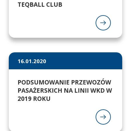
TEQBALL CLUB
16.01.2020
PODSUMOWANIE PRZEWOZÓW
PASAŻERSKICH NA LINII WKD W
2019 ROKU