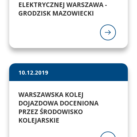
ELEKTRYCZNEJ WARSZAWA -
GRODZISK MAZOWIECKI
10.12.2019
WARSZAWSKA KOLEJ
DOJAZDOWA DOCENIONA
PRZEZ ŚRODOWISKO
KOLEJARSKIE