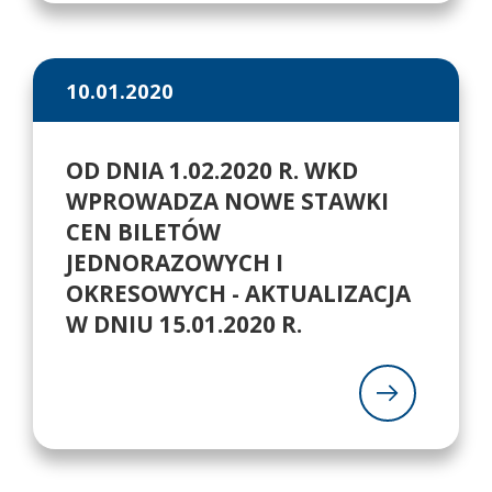
10.01.2020
OD DNIA 1.02.2020 R. WKD
WPROWADZA NOWE STAWKI
CEN BILETÓW
JEDNORAZOWYCH I
OKRESOWYCH - AKTUALIZACJA
W DNIU 15.01.2020 R.