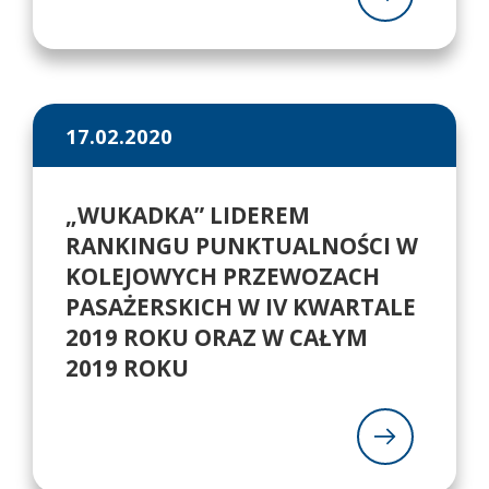
17.02.2020
„WUKADKA” LIDEREM
RANKINGU PUNKTUALNOŚCI W
KOLEJOWYCH PRZEWOZACH
PASAŻERSKICH W IV KWARTALE
2019 ROKU ORAZ W CAŁYM
2019 ROKU