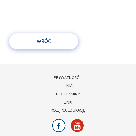
WRÓĆ
PRYWATNOŚĆ
LINIA
REGULAMINY
LINKI
KOLEJ NA EDUKACJĘ
Facebook
Youtube