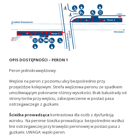
OPIS DOSTĘPNOŚCI – PERON 1
Peron jednokrawędziowy.
Wejście na peron z poziomu ulicy bezpośrednio przy
przejeździe kolejowym. Strefa wejściowa peronu ze spadkiem
umożliwiającym pokonanie różnicy wysokości. Brak balustrady od
strony torów przy wejściu, zabezpieczenie w postaci pasa
ostrzegawczego z guzkami.
Ścieżka prowadząca
kontrastowa dla osób z dysfunkcją
wzroku. Na peronie ścieżka prowadząca bezpośrednio wzdłuż
linii ostrzegawczej przy krawędzi peronowej w postaci pasa z
guzkami. UWAGA: wąski peron.