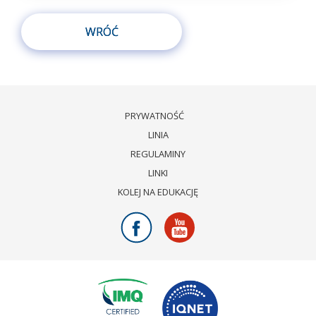
WRÓĆ
PRYWATNOŚĆ
LINIA
REGULAMINY
LINKI
KOLEJ NA EDUKACJĘ
Facebook
Youtube