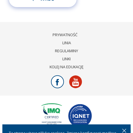
PRYWATNOŚĆ
LINIA
REGULAMINY
LINKI
KOLEJ NA EDUKACJĘ
Facebook
Youtube