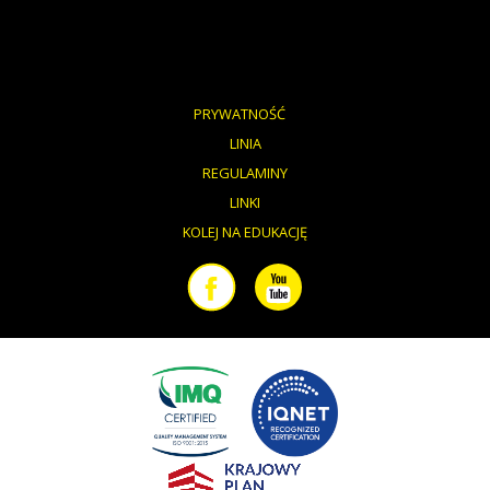
PRYWATNOŚĆ
LINIA
REGULAMINY
LINKI
KOLEJ NA EDUKACJĘ
Facebook
Youtube