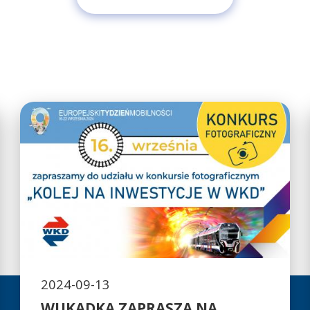
2024-09-13
WUKADKA ZAPRASZA NA