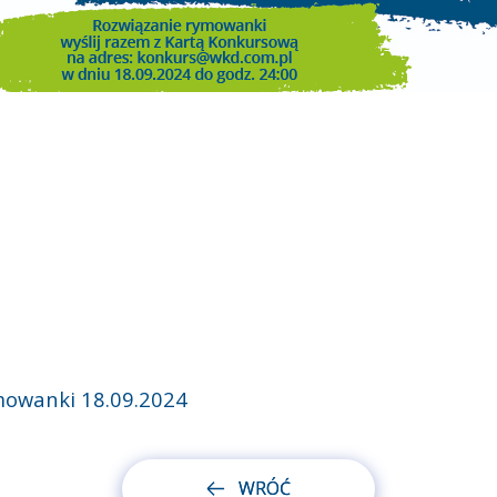
mowanki 18.09.2024
WRÓĆ