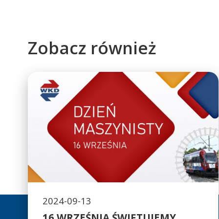
Zobacz również
2024-09-13
16 WRZEŚNIA ŚWIĘTUJEMY