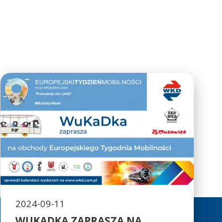
2024-09-11
WUKADKA ZAPRASZA NA