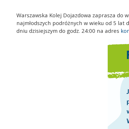
Warszawska Kolej Dojazdowa zaprasza do ws
najmłodszych podróżnych w wieku od 5 lat d
dniu dzisiejszym do godz. 24:00 na adres
ko