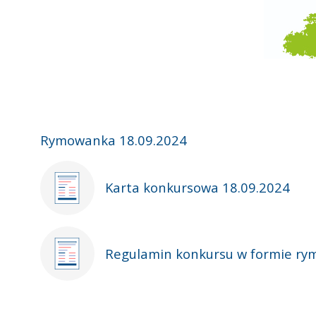
Rymowanka 18.09.2024
Karta konkursowa 18.09.2024
Regulamin konkursu w formie ry