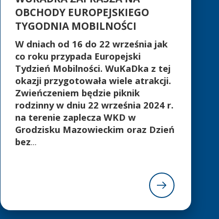
OBCHODY EUROPEJSKIEGO
TYGODNIA MOBILNOŚCI
W dniach od 16 do 22 września jak
co roku przypada Europejski
Tydzień Mobilności. WuKaDka z tej
okazji przygotowała wiele atrakcji.
Zwieńczeniem będzie piknik
rodzinny w dniu 22 września 2024 r.
na terenie zaplecza WKD w
Grodzisku Mazowieckim oraz Dzień
bez
...