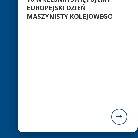
EUROPEJSKI DZIEŃ
MASZYNISTY KOLEJOWEGO