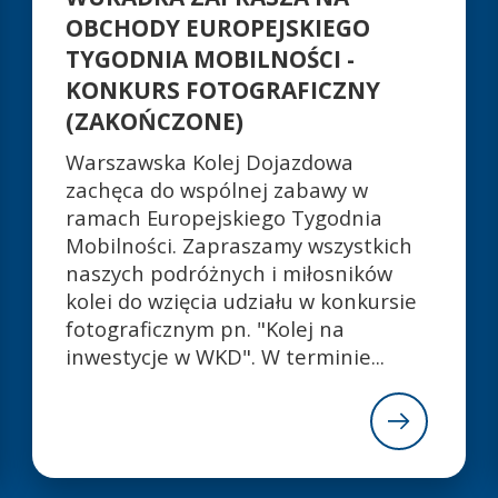
OBCHODY EUROPEJSKIEGO
TYGODNIA MOBILNOŚCI -
KONKURS FOTOGRAFICZNY
(ZAKOŃCZONE)
Warszawska Kolej Dojazdowa
zachęca do wspólnej zabawy w
ramach Europejskiego Tygodnia
Mobilności. Zapraszamy wszystkich
naszych podróżnych i miłosników
kolei do wzięcia udziału w konkursie
fotograficznym pn. "Kolej na
inwestycje w WKD". W terminie...