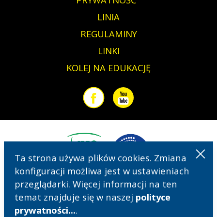
LINIA
REGULAMINY
LINKI
KOLEJ NA EDUKACJĘ
Facebook
Youtube
Ta strona używa plików cookies. Zmiana
konfiguracji możliwa jest w ustawieniach
przeglądarki. Więcej informacji na ten
temat znajduje się w naszej
polityce
prywatności...
.