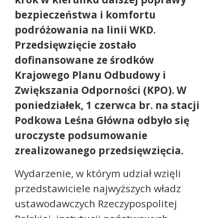
bezpieczeństwa i komfortu
podróżowania na linii WKD.
Przedsięwzięcie zostało
dofinansowane ze środków
Krajowego Planu Odbudowy i
Zwiększania Odporności (KPO). W
poniedziałek, 1 czerwca br. na stacji
Podkowa Leśna Główna odbyło się
uroczyste podsumowanie
zrealizowanego przedsięwzięcia.
Wydarzenie, w którym udział wzięli
przedstawiciele najwyższych władz
ustawodawczych Rzeczypospolitej