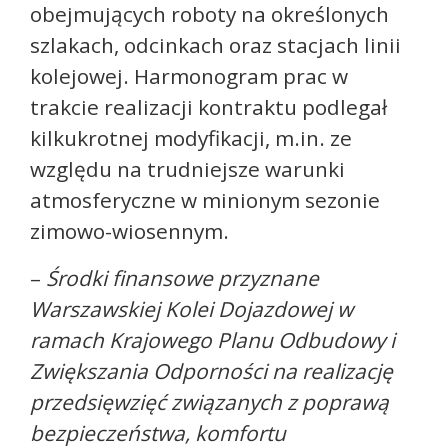
obejmujących roboty na określonych
szlakach, odcinkach oraz stacjach linii
kolejowej. Harmonogram prac w
trakcie realizacji kontraktu podlegał
kilkukrotnej modyfikacji, m.in. ze
względu na trudniejsze warunki
atmosferyczne w minionym sezonie
zimowo-wiosennym.
–
Środki finansowe przyznane
Warszawskiej Kolei Dojazdowej w
ramach Krajowego Planu Odbudowy i
Zwiększania Odporności na realizację
przedsięwzięć związanych z poprawą
bezpieczeństwa, komfortu