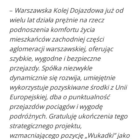
–
Warszawska Kolej Dojazdowa już od
wielu lat działa prężnie na rzecz
podnoszenia komfortu życia
mieszkańców zachodniej części
aglomeracji warszawskiej, oferując
szybkie, wygodne i bezpieczne
przejazdy. Spółka niezwykle
dynamicznie się rozwija, umiejętnie
wykorzystuje pozyskiwane środki z Unii
Europejskiej, dba o punktualność
przejazdów pociągów i wygodę
podróżnych. Gratuluję ukończenia tego
strategicznego projektu,
wzmacniającego pozycję „Wukadki” jako