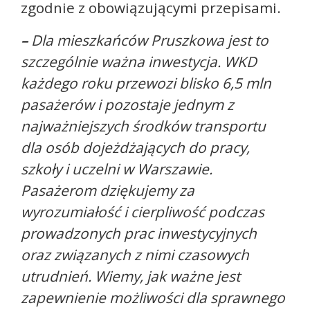
zgodnie z obowiązującymi przepisami.
–
Dla mieszkańców Pruszkowa jest to
szczególnie ważna inwestycja. WKD
każdego roku przewozi blisko 6,5 mln
pasażerów i pozostaje jednym z
najważniejszych środków transportu
dla osób dojeżdżających do pracy,
szkoły i uczelni w Warszawie.
Pasażerom dziękujemy za
wyrozumiałość i cierpliwość podczas
prowadzonych prac inwestycyjnych
oraz związanych z nimi czasowych
utrudnień. Wiemy, jak ważne jest
zapewnienie możliwości dla sprawnego