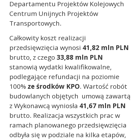
Departamentu Projektów Kolejowych
Centrum Unijnych Projektów
Transportowych.
Całkowity koszt realizacji
przedsięwzięcia wynosi
41,82 mln PLN
brutto, z czego
33,88 mln PLN
stanowią wydatki kwalifikowalne,
podlegające refundacji na poziomie
100%
ze środków KPO
. Wartość robót
budowlanych objętych umową zawartą
z Wykonawcą wyniosła
41,67 mln PLN
brutto. Realizacja wszystkich prac w
ramach planowanego przedsięwzięcia
odbyła się w podziale na kilka etapów,