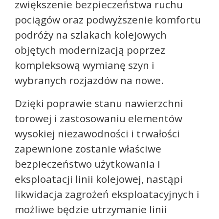
zwiększenie bezpieczeństwa ruchu
pociągów oraz podwyższenie komfortu
podróży na szlakach kolejowych
objętych modernizacją poprzez
kompleksową wymianę szyn i
wybranych rozjazdów na nowe.
Dzięki poprawie stanu nawierzchni
torowej i zastosowaniu elementów
wysokiej niezawodności i trwałości
zapewnione zostanie właściwe
bezpieczeństwo użytkowania i
eksploatacji linii kolejowej, nastąpi
likwidacja zagrożeń eksploatacyjnych i
możliwe będzie utrzymanie linii