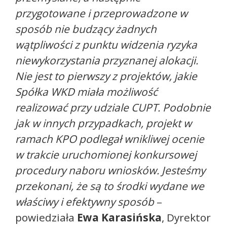
przygotowane i przeprowadzone w
sposób nie budzący żadnych
wątpliwości z punktu widzenia ryzyka
niewykorzystania przyznanej alokacji.
Nie jest to pierwszy z projektów, jakie
Spółka WKD miała możliwość
realizować przy udziale CUPT. Podobnie
jak w innych przypadkach, projekt w
ramach KPO podlegał wnikliwej ocenie
w trakcie uruchomionej konkursowej
procedury naboru wniosków. Jesteśmy
przekonani, że są to środki wydane we
właściwy i efektywny sposób
–
powiedziała
Ewa Karasińska
, Dyrektor