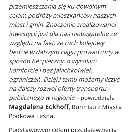
przemieszczania się ku dowolnym
celom podróży mieszkańców naszych
miast i gmin. Znaczenie zrealizowanej
inwestycji jest dla nas niebagatelne ze
względu na fakt, że ruch kolejowy
będzie w dalszym ciągu prowadzony w
sposób bezpieczny, o wysokim
komforcie i bez jakichkolwiek
ograniczeń. Dzięki temu możemy liczyć
na dalszy rozwój oferty transportu
publicznego w regionie –
powiedziała
Magdalena Eckhoff
, Burmistrz Miasta
Podkowa Leśna.
Podstawowym celem przedsięwzięcia