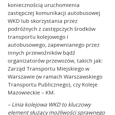
koniecznością uruchomienia
zastępczej komunikacji autobusowej
WKD lub skorzystania przez
podróżnych z zastępczych środków
transportu kolejowego i
autobusowego, zapewnianego przez
innych przewoźników bądź
organizatorów przewozów, takich jak:
Zarząd Transportu Miejskiego w
Warszawie (w ramach Warszawskiego
Transportu Publicznego), czy Koleje
Mazowieckie – KM.
– Linia kolejowa WKD to kluczowy
element służący możliwości sprawnego