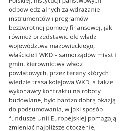
Polskiej, instytucji państwowych
odpowiedzialnych za wdrażanie
instrumentów i programów
bezzwrotnej pomocy finansowej, jak
również przedstawiciele władz
województwa mazowieckiego,
właścicieli WKD – samorządów miast i
gmin, kierownictwa władz
powiatowych, przez tereny których
wiedzie trasa kolejowa WKD, a także
wykonawcy kontraktu na roboty
budowlane, było bardzo dobrą okazją
do podsumowania, w jaki sposób
fundusze Unii Europejskiej pomagają
zmieniać najbliższe otoczenie,