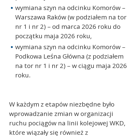
wymiana szyn na odcinku Komorów –
Warszawa Raków (w podziałem na tor
nr 1 i nr 2) – od marca 2026 roku do
początku maja 2026 roku,
wymiana szyn na odcinku Komorów –
Podkowa Leśna Główna (z podziałem
na tor nr 1 i nr 2) – w ciągu maja 2026
roku.
W każdym z etapów niezbędne było
wprowadzanie zmian w organizacji
ruchu pociągów na linii kolejowej WKD,
które wiązały się również z