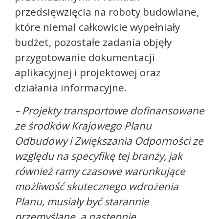
przedsięwzięcia na roboty budowlane,
które niemal całkowicie wypełniały
budżet, pozostałe zadania objęły
przygotowanie dokumentacji
aplikacyjnej i projektowej oraz
działania informacyjne.
– Projekty transportowe dofinansowane
ze środków Krajowego Planu
Odbudowy i Zwiększania Odporności ze
względu na specyfikę tej branży, jak
również ramy czasowe warunkujące
możliwość skutecznego wdrożenia
Planu, musiały być starannie
przemyślane, a następnie