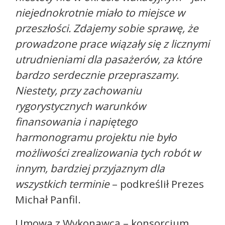
niejednokrotnie miało to miejsce w
przeszłości. Zdajemy sobie sprawę, że
prowadzone prace wiązały się z licznymi
utrudnieniami dla pasażerów, za które
bardzo serdecznie przepraszamy.
Niestety, przy zachowaniu
rygorystycznych warunków
finansowania i napiętego
harmonogramu projektu nie było
możliwości zrealizowania tych robót w
innym, bardziej przyjaznym dla
wszystkich terminie
– podkreślił Prezes
Michał Panfil.
Umowa z Wykonawcą – konsorcjum