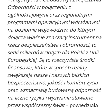
Odporności w połączeniu z
ogólnokrajowymi oraz regionalnymi
programami operacyjnymi wdrażanymi
na poziomie województw, do których
dołącza właśnie znaczący instrument na
rzecz bezpieczeństwa i obronności, to
setki miliardów złotych dla Polski z Unii
Europejskiej. Są to rzeczywiste środki
finansowe, które w sposób realny
zwiększają nasze i naszych bliskich
bezpieczeństwo, jakość i komfort życia
oraz wzmacniają budowaną odporność
na liczne ryzyka i wyzwania stawiane
przez współczesny świat
– powiedziała