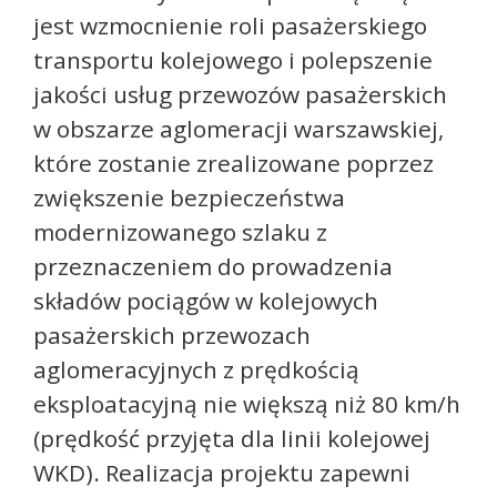
jest wzmocnienie roli pasażerskiego
transportu kolejowego i polepszenie
jakości usług przewozów pasażerskich
w obszarze aglomeracji warszawskiej,
które zostanie zrealizowane poprzez
zwiększenie bezpieczeństwa
modernizowanego szlaku z
przeznaczeniem do prowadzenia
składów pociągów w kolejowych
pasażerskich przewozach
aglomeracyjnych z prędkością
eksploatacyjną nie większą niż 80 km/h
(prędkość przyjęta dla linii kolejowej
WKD). Realizacja projektu zapewni