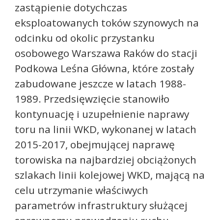
zastąpienie dotychczas
eksploatowanych toków szynowych na
odcinku od okolic przystanku
osobowego Warszawa Raków do stacji
Podkowa Leśna Główna, które zostały
zabudowane jeszcze w latach 1988-
1989. Przedsięwzięcie stanowiło
kontynuację i uzupełnienie naprawy
toru na linii WKD, wykonanej w latach
2015-2017, obejmującej naprawę
torowiska na najbardziej obciążonych
szlakach linii kolejowej WKD, mającą na
celu utrzymanie właściwych
parametrów infrastruktury służącej