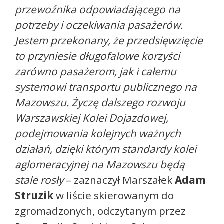
przewoźnika odpowiadającego na
potrzeby i oczekiwania pasażerów.
Jestem przekonany, że przedsięwzięcie
to przyniesie długofalowe korzyści
zarówno pasażerom, jak i całemu
systemowi transportu publicznego na
Mazowszu. Życzę dalszego rozwoju
Warszawskiej Kolei Dojazdowej,
podejmowania kolejnych ważnych
działań, dzięki którym standardy kolei
aglomeracyjnej na Mazowszu będą
stale rosły
– zaznaczył Marszałek
Adam
Struzik
w liście skierowanym do
zgromadzonych, odczytanym przez