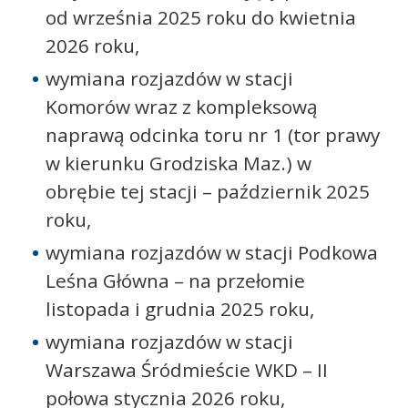
od września 2025 roku do kwietnia
2026 roku,
wymiana rozjazdów w stacji
Komorów wraz z kompleksową
naprawą odcinka toru nr 1 (tor prawy
w kierunku Grodziska Maz.) w
obrębie tej stacji – październik 2025
roku,
wymiana rozjazdów w stacji Podkowa
Leśna Główna – na przełomie
listopada i grudnia 2025 roku,
wymiana rozjazdów w stacji
Warszawa Śródmieście WKD – II
połowa stycznia 2026 roku,