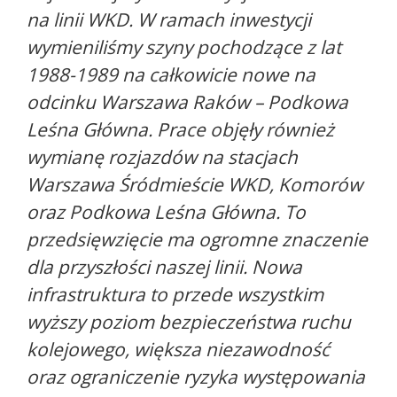
na linii WKD. W ramach inwestycji
wymieniliśmy szyny pochodzące z lat
1988-1989 na całkowicie nowe na
odcinku Warszawa Raków – Podkowa
Leśna Główna. Prace objęły również
wymianę rozjazdów na stacjach
Warszawa Śródmieście WKD, Komorów
oraz Podkowa Leśna Główna. To
przedsięwzięcie ma ogromne znaczenie
dla przyszłości naszej linii. Nowa
infrastruktura to przede wszystkim
wyższy poziom bezpieczeństwa ruchu
kolejowego, większa niezawodność
oraz ograniczenie ryzyka występowania