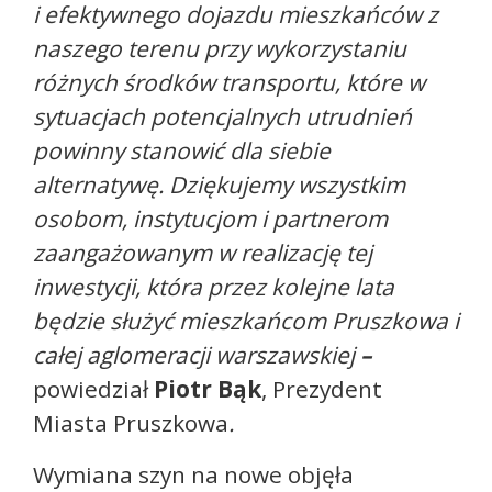
i efektywnego dojazdu mieszkańców z
naszego terenu przy wykorzystaniu
różnych środków transportu, które w
sytuacjach potencjalnych utrudnień
powinny stanowić dla siebie
alternatywę. Dziękujemy wszystkim
osobom, instytucjom i partnerom
zaangażowanym w realizację tej
inwestycji, która przez kolejne lata
będzie służyć mieszkańcom Pruszkowa i
całej aglomeracji warszawskiej
–
powiedział
Piotr Bąk
, Prezydent
Miasta Pruszkowa
.
Wymiana szyn na nowe objęła