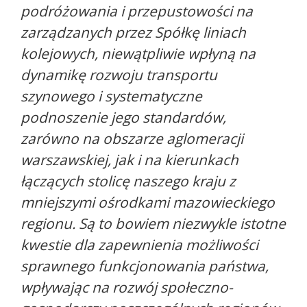
podróżowania i przepustowości na
zarządzanych przez Spółkę liniach
kolejowych, niewątpliwie wpłyną na
dynamikę rozwoju transportu
szynowego i systematyczne
podnoszenie jego standardów,
zarówno na obszarze aglomeracji
warszawskiej, jak i na kierunkach
łączących stolicę naszego kraju z
mniejszymi ośrodkami mazowieckiego
regionu. Są to bowiem niezwykle istotne
kwestie dla zapewnienia możliwości
sprawnego funkcjonowania państwa,
wpływając na rozwój społeczno-