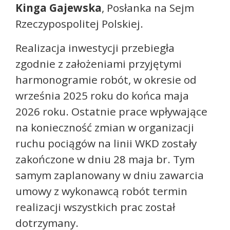
Kinga Gajewska
, Posłanka na Sejm
Rzeczypospolitej Polskiej.
Realizacja inwestycji przebiegła
zgodnie z założeniami przyjętymi
harmonogramie robót, w okresie od
września 2025 roku do końca maja
2026 roku. Ostatnie prace wpływające
na konieczność zmian w organizacji
ruchu pociągów na linii WKD zostały
zakończone w dniu 28 maja br. Tym
samym zaplanowany w dniu zawarcia
umowy z wykonawcą robót termin
realizacji wszystkich prac został
dotrzymany.