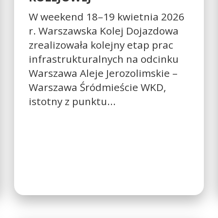
W weekend 18–19 kwietnia 2026
r. Warszawska Kolej Dojazdowa
zrealizowała kolejny etap prac
infrastrukturalnych na odcinku
Warszawa Aleje Jerozolimskie –
Warszawa Śródmieście WKD,
istotny z punktu...