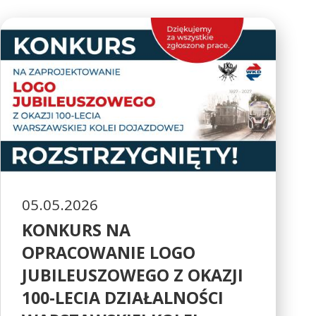
05.05.2026
KONKURS NA
OPRACOWANIE LOGO
JUBILEUSZOWEGO Z OKAZJI
100-LECIA DZIAŁALNOŚCI