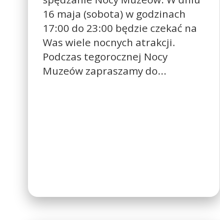
16 maja (sobota) w godzinach
17:00 do 23:00 będzie czekać na
Was wiele nocnych atrakcji.
Podczas tegorocznej Nocy
Muzeów zapraszamy do...