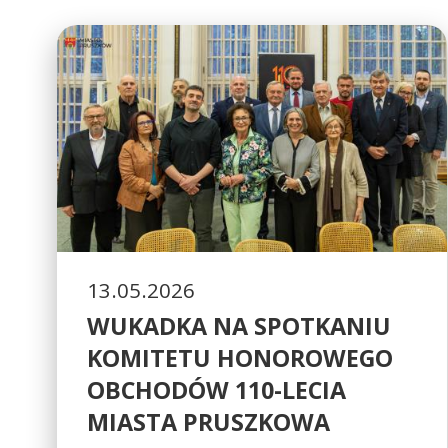
13.05.2026
WUKADKA NA SPOTKANIU
KOMITETU HONOROWEGO
OBCHODÓW 110-LECIA
MIASTA PRUSZKOWA