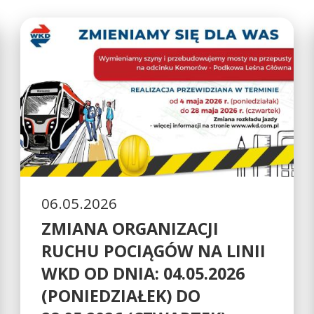
06.05.2026
ZMIANA ORGANIZACJI
RUCHU POCIĄGÓW NA LINII
WKD OD DNIA: 04.05.2026
(PONIEDZIAŁEK) DO