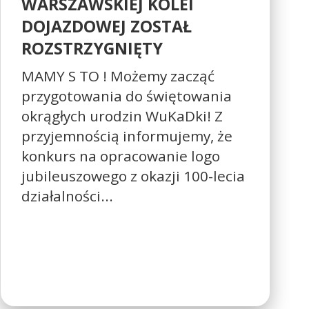
WARSZAWSKIEJ KOLEI
DOJAZDOWEJ ZOSTAŁ
ROZSTRZYGNIĘTY
MAMY S TO ! Możemy zacząć
przygotowania do świętowania
okrągłych urodzin WuKaDki! Z
przyjemnością informujemy, że
konkurs na opracowanie logo
jubileuszowego z okazji 100-lecia
działalności...