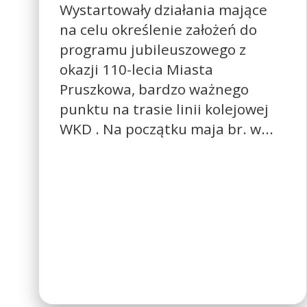
Wystartowały działania mające
na celu określenie założeń do
programu jubileuszowego z
okazji 110-lecia Miasta
Pruszkowa, bardzo ważnego
punktu na trasie linii kolejowej
WKD . Na początku maja br. w...