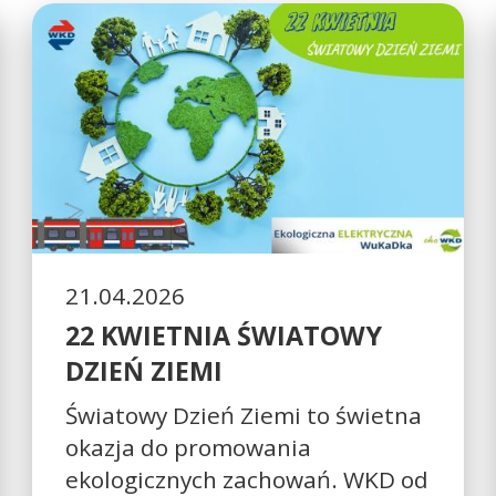
21.04.2026
22 KWIETNIA ŚWIATOWY
DZIEŃ ZIEMI
Światowy Dzień Ziemi to świetna
okazja do promowania
ekologicznych zachowań. WKD od