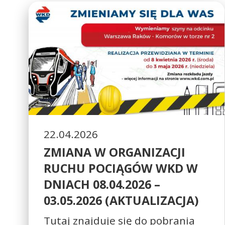
22.04.2026
ZMIANA W ORGANIZACJI
RUCHU POCIĄGÓW WKD W
DNIACH 08.04.2026 –
03.05.2026 (AKTUALIZACJA)
Tutaj znajduje się do pobrania