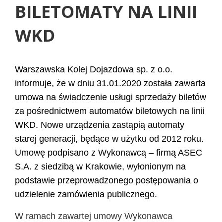
BILETOMATY NA LINII
WKD
Warszawska Kolej Dojazdowa sp. z o.o.
informuje, że w dniu 31.01.2020 została zawarta
umowa na świadczenie usługi sprzedaży biletów
za pośrednictwem automatów biletowych na linii
WKD. Nowe urządzenia zastąpią automaty
starej generacji, będące w użytku od 2012 roku.
Umowę podpisano z Wykonawcą – firmą ASEC
S.A. z siedzibą w Krakowie, wyłonionym na
podstawie przeprowadzonego postępowania o
udzielenie zamówienia publicznego.
W ramach zawartej umowy Wykonawca