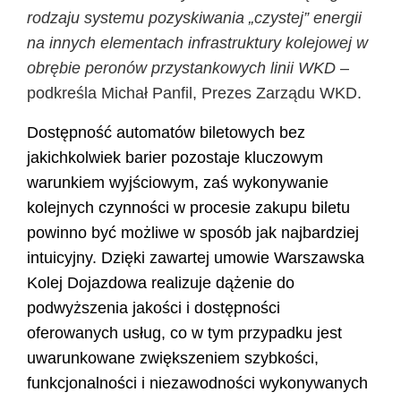
rodzaju systemu pozyskiwania „czystej” energii
na innych elementach infrastruktury kolejowej w
obrębie peronów przystankowych linii WKD
–
podkreśla Michał Panfil, Prezes Zarządu WKD.
Dostępność automatów biletowych bez
jakichkolwiek barier pozostaje kluczowym
warunkiem wyjściowym, zaś wykonywanie
kolejnych czynności w procesie zakupu biletu
powinno być możliwe w sposób jak najbardziej
intuicyjny. Dzięki zawartej umowie Warszawska
Kolej Dojazdowa realizuje dążenie do
podwyższenia jakości i dostępności
oferowanych usług, co w tym przypadku jest
uwarunkowane zwiększeniem szybkości,
funkcjonalności i niezawodności wykonywanych