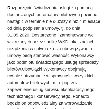
R
ozpoczęcie świadczenia usługi za pomocą
dostarczonych automatów biletowych powinno
nastąpić w terminie nie dłuższym niż 4 miesiące
od dnia podpisania umowy, tj. do dnia
31.05.2020. Dostarczone i zamontowane we
wskazanych przez spółkę WKD lokalizacjach
urządzenia w całym okresie obowiązywania
umowy będą stanowić własność Wykonawcy –
jako podmiotu świadczącego usługę sprzedaży
biletów.Obowiązki Wykonawcy obejmują
również utrzymanie w sprawności wszystkich
automatów biletowych m.in. poprzez
zapewnienie usług serwisu eksploatacyjnego,
technicznego i konserwacyjnego. Ponadto
będzie on odpowiedzialny za wprowadzanie