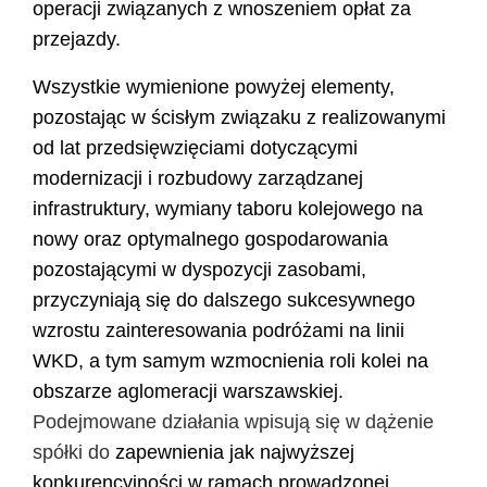
operacji związanych z wnoszeniem opłat za
przejazdy.
Wszystkie wymienione powyżej elementy,
pozostając w ścisłym związaku z realizowanymi
od lat przedsięwzięciami dotyczącymi
modernizacji i rozbudowy zarządzanej
infrastruktury, wymiany taboru kolejowego na
nowy oraz optymalnego gospodarowania
pozostającymi w dyspozycji zasobami,
przyczyniają się do dalszego sukcesywnego
wzrostu zainteresowania podróżami na linii
WKD, a tym samym wzmocnienia roli kolei na
obszarze aglomeracji warszawskiej.
Podejmowane działania wpisują się w dążenie
spółki do
zapewnienia jak najwyższej
konkurencyjności w ramach prowadzonej