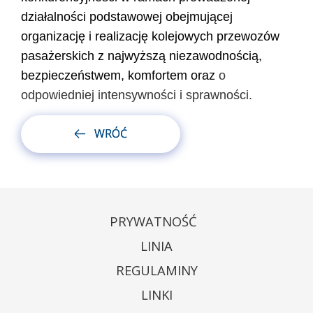
działalności podstawowej obejmującej
organizację i realizację kolejowych przewozów
pasażerskich
z najwyższą niezawodnością,
bezpieczeństwem, komfortem oraz
o
odpowiedniej intensywności i sprawności.
WRÓĆ
PRYWATNOŚĆ
LINIA
REGULAMINY
LINKI