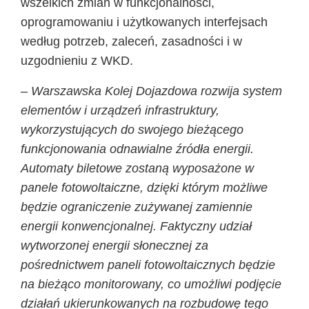
wszelkich zmian w funkcjonalności,
oprogramowaniu i użytkowanych interfejsach
według potrzeb, zaleceń, zasadności i w
uzgodnieniu z WKD.
– Warszawska Kolej Dojazdowa rozwija system
elementów i urządzeń infrastruktury,
wykorzystujących do swojego bieżącego
funkcjonowania odnawialne źródła energii.
Automaty biletowe zostaną wyposażone w
panele fotowoltaiczne, dzięki którym możliwe
będzie ograniczenie zużywanej zamiennie
energii konwencjonalnej. Faktyczny udział
wytworzonej energii słonecznej za
pośrednictwem paneli fotowoltaicznych będzie
na bieżąco monitorowany, co umożliwi podjęcie
działań ukierunkowanych na rozbudowę tego