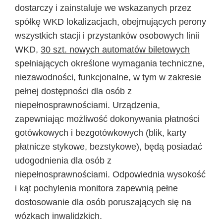
dostarczy i zainstaluje we wskazanych przez
spółkę WKD lokalizacjach, obejmujących perony
wszystkich stacji i przystanków osobowych linii
WKD,
30 szt. nowych automatów biletowych
spełniających określone wymagania techniczne,
niezawodności, funkcjonalne, w tym w zakresie
pełnej dostępności dla osób z
niepełnosprawnościami. Urządzenia,
zapewniając możliwość dokonywania płatności
gotówkowych i bezgotówkowych (blik, karty
płatnicze stykowe, bezstykowe), będą posiadać
udogodnienia dla osób z
niepełnosprawnościami. Odpowiednia wysokość
i kąt pochylenia monitora zapewnią pełne
dostosowanie dla osób poruszających się na
wózkach inwalidzkich.