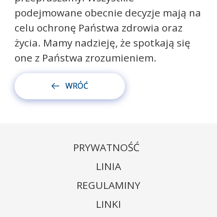
podejmowane obecnie decyzje mają na
celu ochronę Państwa zdrowia oraz
życia. Mamy nadzieję, że spotkają się
one z Państwa zrozumieniem.
WRÓĆ
PRYWATNOŚĆ
LINIA
REGULAMINY
LINKI