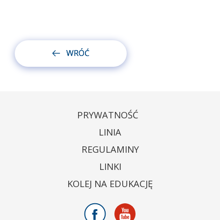
WRÓĆ
PRYWATNOŚĆ
LINIA
REGULAMINY
LINKI
KOLEJ NA EDUKACJĘ
Facebook
Youtube