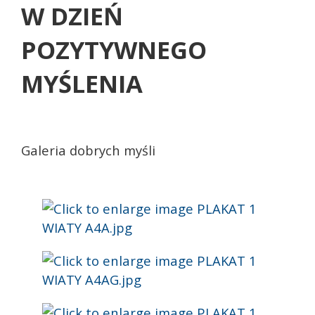
W DZIEŃ
POZYTYWNEGO
MYŚLENIA
Galeria dobrych myśli