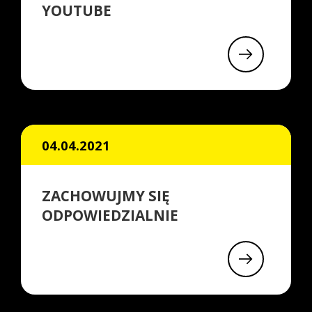
YOUTUBE
04.04.2021
ZACHOWUJMY SIĘ
ODPOWIEDZIALNIE