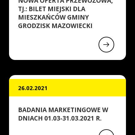
NOWA OFERTA PRZEWOZOWA,
TJ.: BILET MIEJSKI DLA
MIESZKAŃCÓW GMINY
GRODZISK MAZOWIECKI
26.02.2021
BADANIA MARKETINGOWE W
DNIACH 01.03-31.03.2021 R.