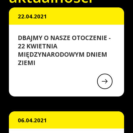
22.04.2021
DBAJMY O NASZE OTOCZENIE -
22 KWIETNIA
MIĘDZYNARODOWYM DNIEM
ZIEMI
06.04.2021