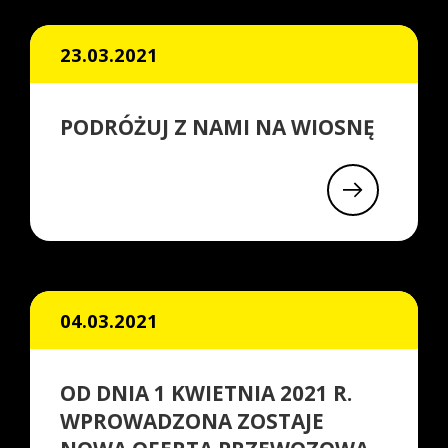
23.03.2021
PODRÓŻUJ Z NAMI NA WIOSNĘ
04.03.2021
OD DNIA 1 KWIETNIA 2021 R.
WPROWADZONA ZOSTAJE