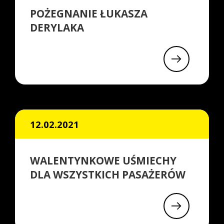
POŻEGNANIE ŁUKASZA
DERYLAKA
12.02.2021
WALENTYNKOWE UŚMIECHY
DLA WSZYSTKICH PASAŻERÓW