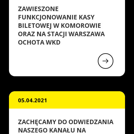
ZAWIESZONE
FUNKCJONOWANIE KASY
BILETOWEJ W KOMOROWIE
ORAZ NA STACJI WARSZAWA
OCHOTA WKD
05.04.2021
ZACHĘCAMY DO ODWIEDZANIA
NASZEGO KANAŁU NA