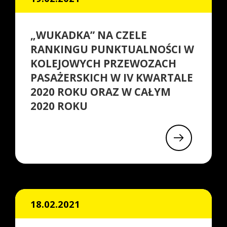
„WUKADKA” NA CZELE
RANKINGU PUNKTUALNOŚCI W
KOLEJOWYCH PRZEWOZACH
PASAŻERSKICH W IV KWARTALE
2020 ROKU ORAZ W CAŁYM
2020 ROKU
18.02.2021