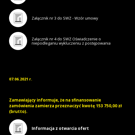
Załącznik nr 3 do SWZ - Wzór umowy
Załącznik nr 4 do SWZ Oświadczenie o
niepodleganiu wykluczeniu z postępowania
07.06.2021 r.
Zamawiający informuje, że na sfinansowanie
zamówienia zamierza przeznaczyć kwotę 153 750,00 zł
(brutto).
Informacja z otwarcia ofert