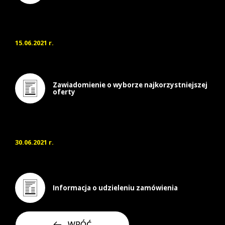
15.06.2021 r.
Zawiadomienie o wyborze najkorzystniejszej
oferty
30.06.2021 r.
Informacja o udzieleniu zamówienia
WRÓĆ