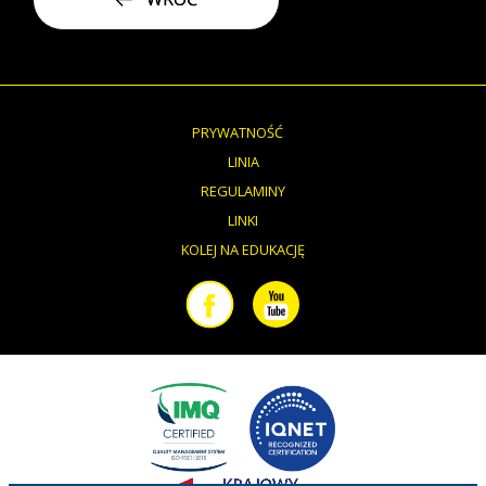
PRYWATNOŚĆ
LINIA
REGULAMINY
LINKI
KOLEJ NA EDUKACJĘ
Facebook
Youtube