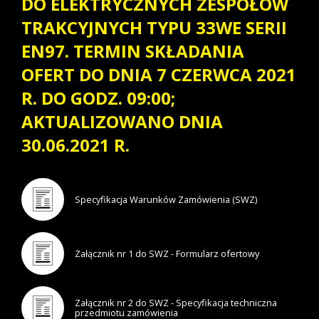
DO ELEKTRYCZNYCH ZESPOŁÓW
TRAKCYJNYCH TYPU 33WE SERII
EN97. TERMIN SKŁADANIA
OFERT DO DNIA 7 CZERWCA 2021
R. DO GODZ. 09:00;
AKTUALIZOWANO DNIA
30.06.2021 R.
Specyfikacja Warunków Zamówienia (SWZ)
Załącznik nr 1 do SWZ - Formularz ofertowy
Załącznik nr 2 do SWZ - Specyfikacja techniczna
przedmiotu zamówienia