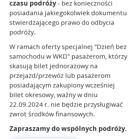
czasu podróży
- bez konieczności
posiadania jakiegokolwiek dokumentu
stwierdzającego prawo do odbycia
podróży.
W ramach oferty specjalnej "Dzień bez
samochodu w WKD" pasażerom, którzy
skasują bilet jednorazowy na
przejazd/przewóz lub pasażerom
posiadającym zakupiony wcześniej
bilet okresowy, ważny w dniu
22.09.2024 r. nie będzie przysługiwać
zwrot środków finansowych.
Zapraszamy do wspólnych podróży.