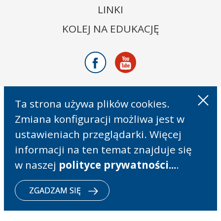
LINKI
KOLEJ NA EDUKACJĘ
Facebook
Youtube
Ta strona używa plików cookies.
Zmiana konfiguracji możliwa jest w
ustawieniach przeglądarki. Więcej
informacji na ten temat znajduje się
w naszej
polityce prywatności...
.
ZGADZAM SIĘ