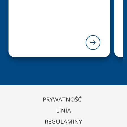
PRYWATNOŚĆ
LINIA
REGULAMINY