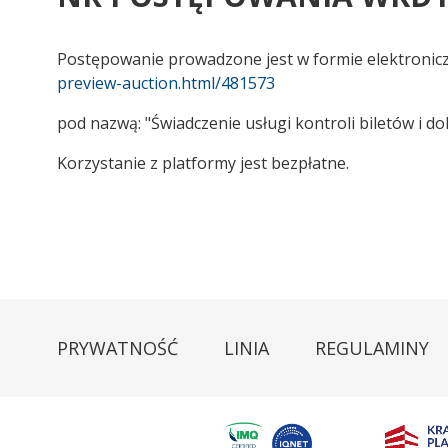
Postępowanie prowadzone jest w formie elektronic
preview-auction.html/481573
pod nazwą: "Świadczenie usługi kontroli biletów 
Korzystanie z platformy jest bezpłatne.
PRYWATNOŚĆ
LINIA
REGULAMINY