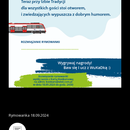
Rymowanka 18.09.2024