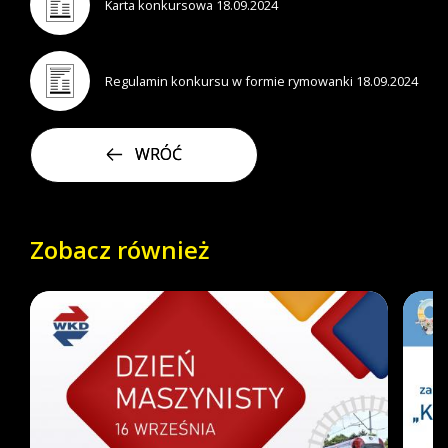
Karta konkursowa 18.09.2024
Regulamin konkursu w formie rymowanki 18.09.2024
WRÓĆ
Zobacz również