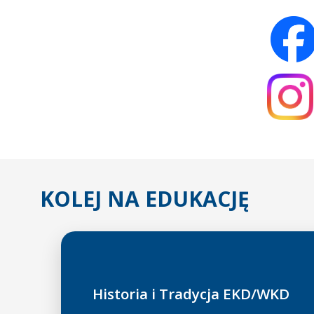
KOLEJ NA EDUKACJĘ
Historia i Tradycja EKD/WKD