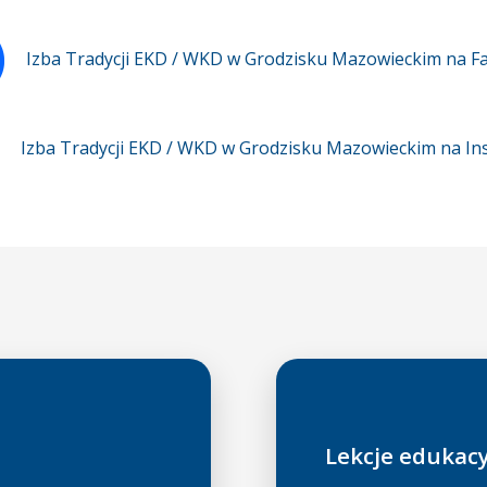
Izba Tradycji EKD / WKD w Grodzisku Mazowieckim na 
Izba Tradycji EKD / WKD w Grodzisku Mazowieckim na In
Lekcje edukacy