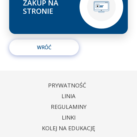
ZAKUP NA
STRONIE
WRÓĆ
PRYWATNOŚĆ
LINIA
REGULAMINY
LINKI
KOLEJ NA EDUKACJĘ