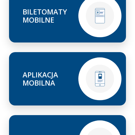
BILETOMATY
MOBILNE
APLIKACJA
MOBILNA