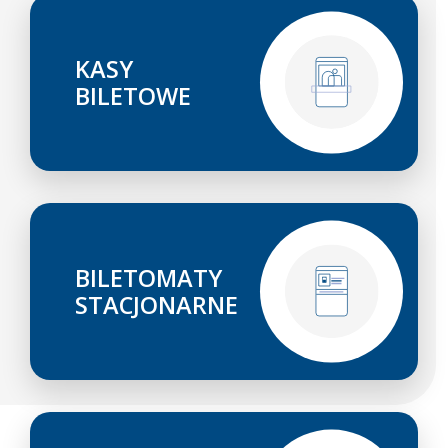
KASY
BILETOWE
BILETOMATY
STACJONARNE